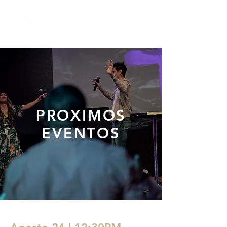
PROXIMOS
EVENTOS