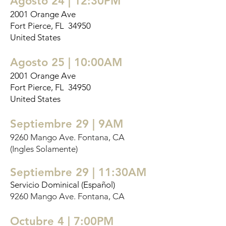
Agosto 24 | 12:30PM
2001 Orange Ave
Fort Pierce, FL 34950
United States
Agosto 25
| 10:00AM
2001 Orange Ave
Fort Pierce, FL 34950
United States
Septiembre 29 | 9AM
9260 Mango Ave. Fontana, CA
(Ingles Solamente)
Septiembre 29 | 11:30AM
Servicio Dominical (Español)
9260 Mango Ave. Fontana, CA
Octubre 4 | 7:00PM